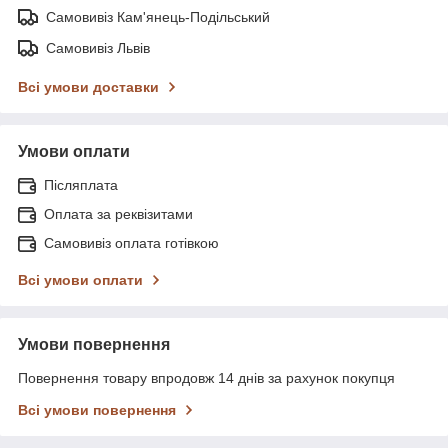
Самовивіз Кам'янець-Подільський
Самовивіз Львів
Всі умови доставки
Умови оплати
Післяплата
Оплата за реквізитами
Самовивіз оплата готівкою
Всі умови оплати
Умови повернення
Повернення товару впродовж 14 днів за рахунок покупця
Всі умови повернення