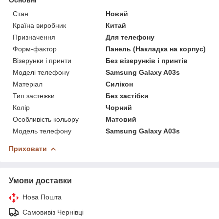
Стан
Новий
Країна виробник
Китай
Призначення
Для телефону
Форм-фактор
Панель (Накладка на корпус)
Візерунки і принти
Без візерунків і принтів
Моделі телефону
Samsung Galaxy A03s
Матеріал
Силікон
Тип застежки
Без застібки
Колір
Чорний
Особливість кольору
Матовий
Модель телефону
Samsung Galaxy A03s
Приховати
Умови доставки
Нова Пошта
Самовивіз Чернівці