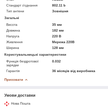
Стандарт з'єднання
802.11 b
Тип антени
Зовнішня
Загальні
Висота
35 мм
Довжина
182 мм
Напруга
220 В
Живлення
Мережа 220В
Ширина
128 мм
Користувальницькі характеристики
Функція бездротової
0.032
зарядки
Гарантія
36 місяців від виробника
Приховати
Умови доставки
Нова Пошта