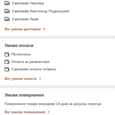
Самовивіз Чернівці
Самовивіз Кам'янець-Подільський
Самовивіз Львів
Всі умови доставки
Умови оплати
Післяплата
Оплата за реквізитами
Самовивіз оплата готівкою
Всі умови оплати
Умови повернення
Повернення товару впродовж 14 днів за рахунок покупця
Всі умови повернення