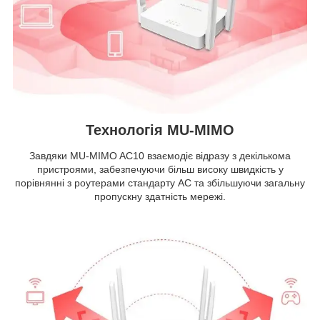
Технологія MU-MIMO
Завдяки MU-MIMO AC10 взаємодіє відразу з декількома
пристроями, забезпечуючи більш високу швидкість у
порівнянні з роутерами стандарту AC та збільшуючи загальну
пропускну здатність мережі.