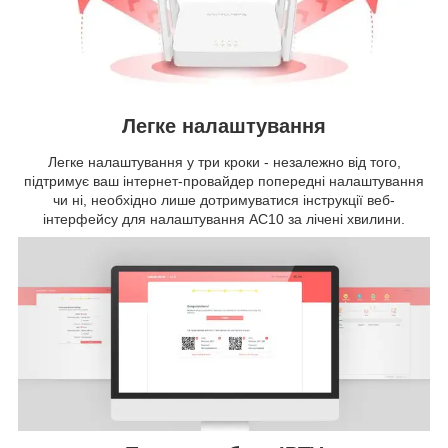
Легке налаштування
Легке налаштування у три кроки - незалежно від того,
підтримує ваш інтернет-провайдер попередні налаштування
чи ні, необхідно лише дотримуватися інструкції веб-
інтерфейсу для налаштування AC10 за лічені хвилини.