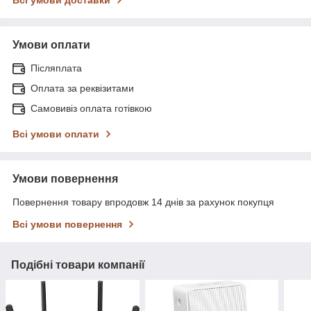
Всі умови доставки
Умови оплати
Післяплата
Оплата за реквізитами
Самовивіз оплата готівкою
Всі умови оплати
Умови повернення
Повернення товару впродовж 14 днів за рахунок покупця
Всі умови повернення
Подібні товари компанії