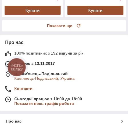
Купити
Купити
Показати ще
Про нас
100% позитивних з 192 відгуків за рік
Працює з 13.11.2017
КНОПКА
ЗВ'ЯЗКУ
м. Кам'янець-Подільський
Кам'янець-Подільський, Україна
Контакти
Сьогодні працює з 10:00 до 18:00
Показати весь графік роботи
Про нас