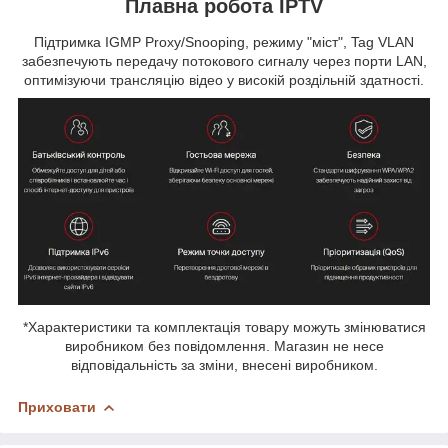
Плавна робота IPTV
Підтримка IGMP Proxy/Snooping, режиму "міст", Tag VLAN
забезпечують передачу потокового сигналу через порти LAN,
оптимізуючи трансляцію відео у високій роздільній здатності.
*Характеристики та комплектація товару можуть змінюватися
виробником без повідомлення. Магазин не несе
відповідальність за зміни, внесені виробником.
Приховати