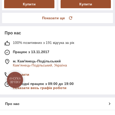
Купити
Купити
Показати ще
Про нас
100% позитивних з 191 відгука за рік
Працює з 13.11.2017
м. Кам'янець-Подільський
Кам'янець-Подільський, Україна
Контакти
КНОПКА
ЗВ'ЯЗКУ
Сьогодні працює з 09:00 до 19:00
Показати весь графік роботи
Про нас