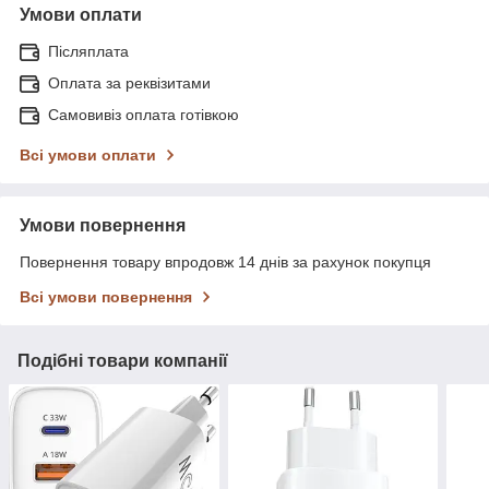
Умови оплати
Післяплата
Оплата за реквізитами
Самовивіз оплата готівкою
Всі умови оплати
Умови повернення
Повернення товару впродовж 14 днів за рахунок покупця
Всі умови повернення
Подібні товари компанії