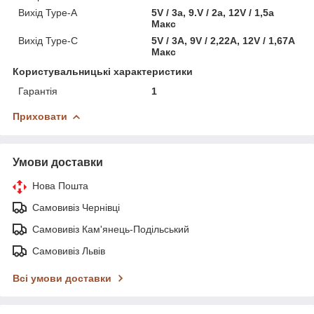
Вихід Type-A
5V / 3a, 9.V / 2a, 12V / 1,5a
Макс
Вихід Type-C
5V / 3А, 9V / 2,22А, 12V / 1,67А
Макс
Користувальницькі характеристики
Гарантія
1
Приховати
Умови доставки
Нова Пошта
Самовивіз Чернівці
Самовивіз Кам'янець-Подільський
Самовивіз Львів
Всі умови доставки