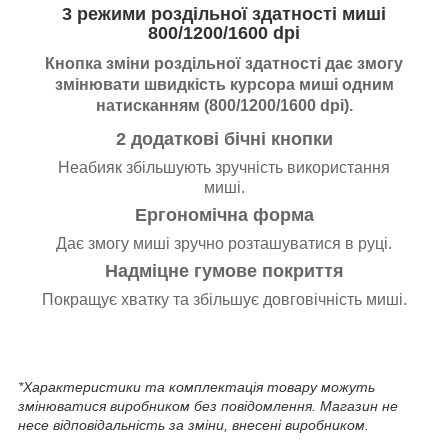
3 режими роздільної здатності миші
800/1200/1600 dpi
Кнопка зміни роздільної здатності дає змогу
змінювати швидкість курсора миші одним
натисканням (800/1200/1600 dpi).
2 додаткові бічні кнопки
Неабияк збільшують зручність використання
миші.
Ергономічна форма
Дає змогу миші зручно розташуватися в руці.
Надміцне гумове покриття
Покращує хватку та збільшує довговічність миші.
*Характеристики та комплектація товару можуть
змінюватися виробником без повідомлення. Магазин не
несе відповідальність за зміни, внесені виробником.