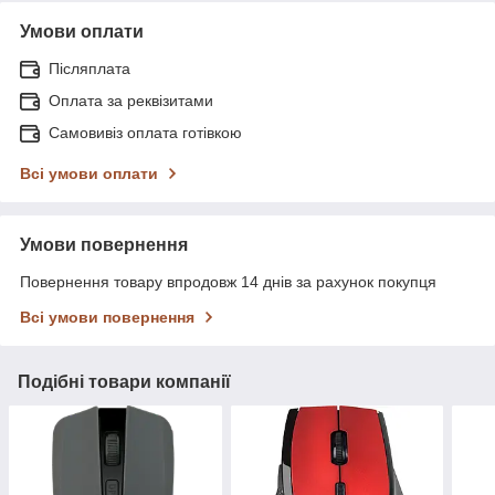
Умови оплати
Післяплата
Оплата за реквізитами
Самовивіз оплата готівкою
Всі умови оплати
Умови повернення
Повернення товару впродовж 14 днів за рахунок покупця
Всі умови повернення
Подібні товари компанії