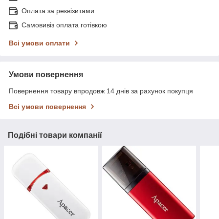
Оплата за реквізитами
Самовивіз оплата готівкою
Всі умови оплати
Умови повернення
Повернення товару впродовж 14 днів за рахунок покупця
Всі умови повернення
Подібні товари компанії