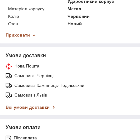
Ударостійкий корпус
Матеріал корпусу
Метал
Колір
Червоний
Стан
Новий
Приховати
Умови доставки
Нова Пошта
Самовивіз Чернівці
Самовивіз Кам'янець-Подільський
Самовивіз Львів
Всі умови доставки
Умови оплати
Післяплата