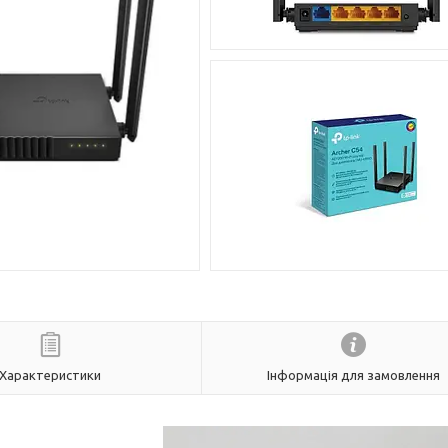
Характеристики
Інформація для замовлення