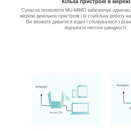
Кілька пристроїв в мережі
Сучасна технологія MU-MIMO забезпечує одночас
мережі декількох пристроїв і їх стабільну роботу на
Ви зможете дивитися відео і спілкуватися з різн
відчувати нестачі швидкості.