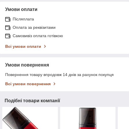
Умови оплати
Післяплата
Оплата за реквізитами
Самовивіз оплата готівкою
Всі умови оплати
Умови повернення
Повернення товару впродовж 14 днів за рахунок покупця
Всі умови повернення
Подібні товари компанії