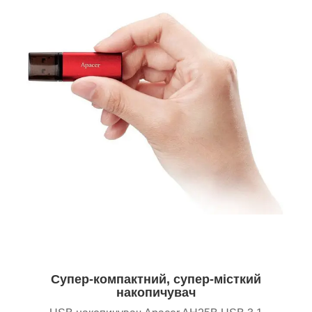
Супер-компактний, супер-місткий
накопичувач