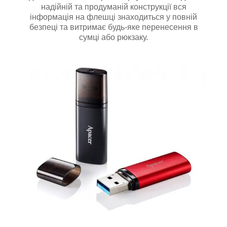
надійній та продуманій конструкції вся
інформація на флешці знаходиться у повній
безпеці та витримає будь-яке перенесення в
сумці або рюкзаку.