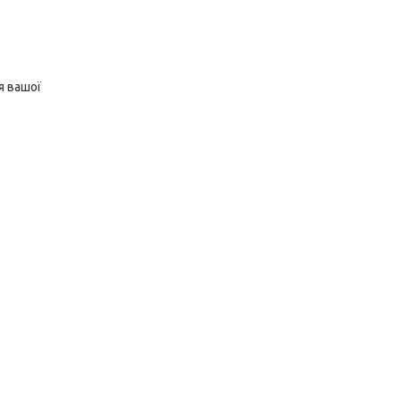
я вашої