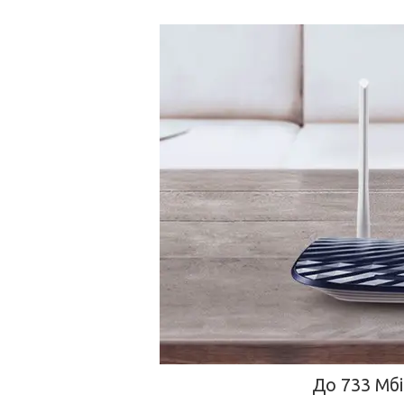
До 733 Мбі