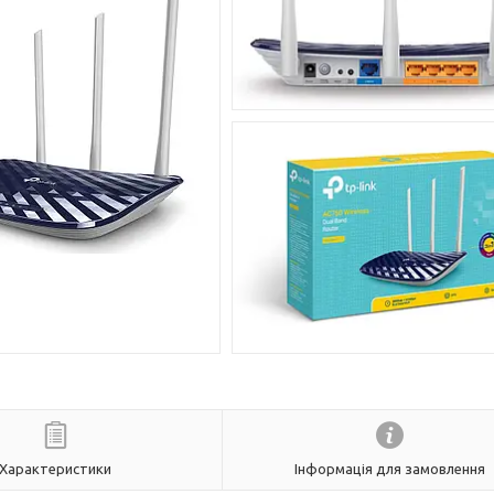
Характеристики
Інформація для замовлення