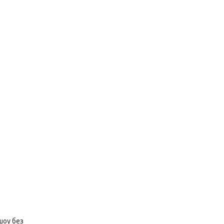
шоу без