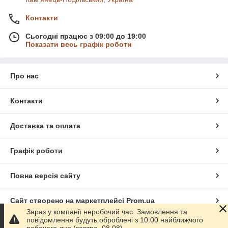
Контакти
Сьогодні працює з 09:00 до 19:00
Показати весь графік роботи
Про нас
Контакти
Доставка та оплата
Графік роботи
Повна версія сайту
Сайт створено на маркетплейсі
Prom.ua
Зараз у компанії неробочий час. Замовлення та
повідомлення будуть оброблені з 10:00 найближчого
Політика конфіденційності