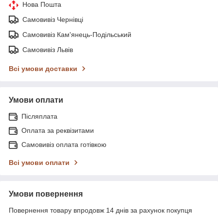
Нова Пошта
Самовивіз Чернівці
Самовивіз Кам'янець-Подільський
Самовивіз Львів
Всі умови доставки
Умови оплати
Післяплата
Оплата за реквізитами
Самовивіз оплата готівкою
Всі умови оплати
Умови повернення
Повернення товару впродовж 14 днів за рахунок покупця