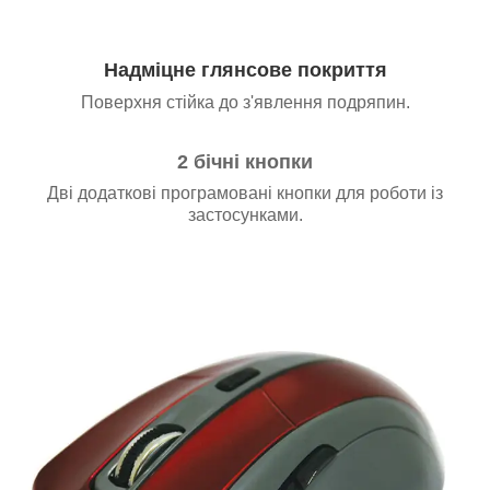
Надміцне глянсове покриття
Поверхня стійка до з'явлення подряпин.
2 бічні кнопки
Дві додаткові програмовані кнопки для роботи із
застосунками.