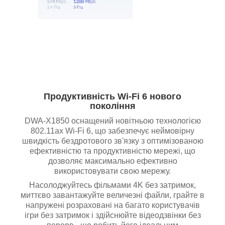
Продуктивність Wi-Fi 6 нового
покоління
DWA-X1850 оснащений новітньою технологією
802.11ax Wi-Fi 6, що забезпечує неймовірну
швидкість бездротового зв'язку з оптимізованою
ефективністю та продуктивністю мережі, що
дозволяє максимально ефективно
використовувати свою мережу.
Насолоджуйтесь фільмами 4K без затримок,
миттєво завантажуйте величезні файли, грайте в
напружені розраховані на багато користувачів
ігри без затримок і здійснюйте відеодзвінки без