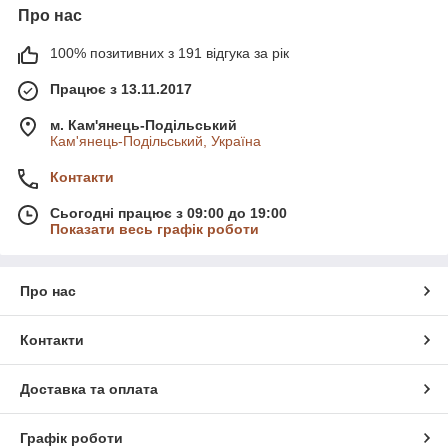
Про нас
100% позитивних з 191 відгука за рік
Працює з 13.11.2017
м. Кам'янець-Подільський
Кам'янець-Подільський, Україна
Контакти
Сьогодні працює з 09:00 до 19:00
Показати весь графік роботи
Про нас
Контакти
Доставка та оплата
Графік роботи