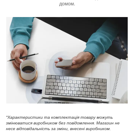
домом.
*Характеристики та комплектація товару можуть
змінюватися виробником без повідомлення. Магазин не
несе відповідальність за зміни, внесені виробником.