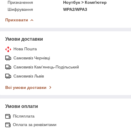
Призначення
Ноутбук > Комп'ютер
Шифрування
WPA2/WPA3
Приховати
Умови доставки
Нова Пошта
Самовивіз Чернівці
Самовивіз Кам'янець-Подільський
Самовивіз Львів
Всі умови доставки
Умови оплати
Післяплата
Оплата за реквізитами