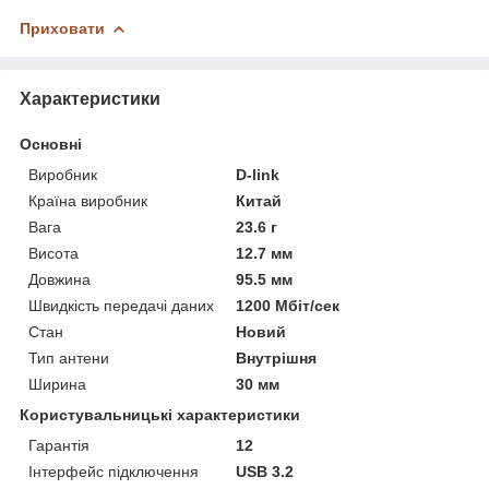
Приховати
Характеристики
Основні
Виробник
D-link
Країна виробник
Китай
Вага
23.6 г
Висота
12.7 мм
Довжина
95.5 мм
Швидкість передачі даних
1200 Мбіт/сек
Стан
Новий
Тип антени
Внутрішня
Ширина
30 мм
Користувальницькі характеристики
Гарантія
12
Інтерфейс підключення
USB 3.2