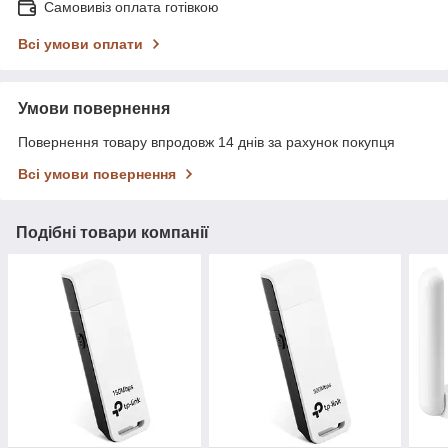
Самовивіз оплата готівкою
Всі умови оплати
Умови повернення
Повернення товару впродовж 14 днів за рахунок покупця
Всі умови повернення
Подібні товари компанії