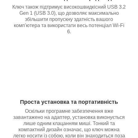
Ключ також підтримує високошвидкісний USB 3.2
Gen 1 (USB 3.0), що дозволяє максимально
збільшити пропускну здатність вашого
комп'ютера та використати весь потенціал Wi-Fi
6.
Проста установка та портативність
Оскільки програмне забезпечення вже
завантажено на адаптер, установка виконується
лише одним клацанням миші. Тонкий та
компактний дизайн означає, що ключ можна
легко носити із собою, коли він знаходиться поза