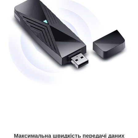
Максимальна швидкість передачі даних