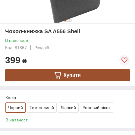
Чохол-книжка SA A556 Shell
В наявності
Код: 81867
Роздріб
399
₴
Купити
Колір
Чорний
Темно-синій
Ліловий
Рожевий пісок
В наявності