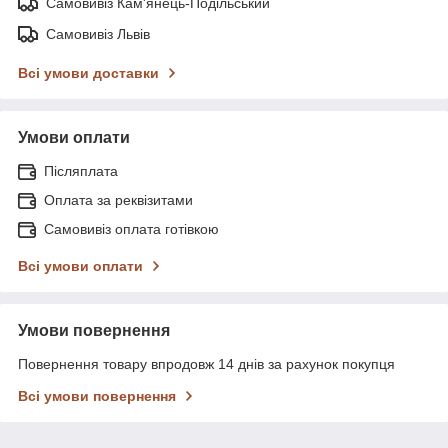
Самовивіз Кам'янець-Подільський
Самовивіз Львів
Всі умови доставки
Умови оплати
Післяплата
Оплата за реквізитами
Самовивіз оплата готівкою
Всі умови оплати
Умови повернення
Повернення товару впродовж 14 днів за рахунок покупця
Всі умови повернення