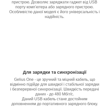
пристрою. Дозволяє заряджати гаджет від USB
порту комп'ютера або зарядного пристрою.
Особливістю даної моделі є його універсальність і
надійність.
Для зарядки та синхронізації
Gelius One - це зручний та міцний кабель, що
відмінно підійде для швидкої і стабільної зарядки
і безперервної синхронізації. Швидкість передачі
даних - до 480 Мбіт/с.
Даний USB кабель стане достойним
доповненням до портативного зарядного блоку.