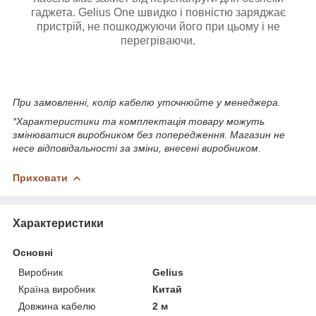
гаджета. Gelius One швидко і повністю заряджає
пристрій, не пошкоджуючи його при цьому і не
перегріваючи.
При замовленні, колір кабелю уточнюйте у менеджера.
*Характеристики та комплектація товару можуть
змінюватися виробником без попередження. Магазин не
несе відповідальності за зміни, внесені виробником.
Приховати
Характеристики
Основні
Виробник
Gelius
Країна виробник
Китай
Довжина кабелю
2 м