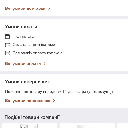
Всі умови доставки
Умови оплати
Післяплата
Оплата за реквізитами
Самовивіз оплата готівкою
Всі умови оплати
Умови повернення
Повернення товару впродовж 14 днів за рахунок покупця
Всі умови повернення
Подібні товари компанії