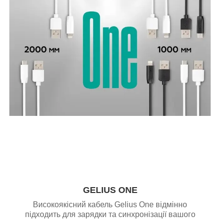
GELIUS ONE
Високоякісний кабель Gelius One відмінно
підходить для зарядки та синхронізації вашого