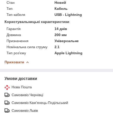
Стан
Новий
Тип
Кабель
Тип кабеля
USB - Lightning
Користувальницькі характеристики
Гарантія
14 днів
Довжина
200 мм
Призначення
Універсальне
Номінальна сила струму
2.1
Тип роз'єму
Apple Lightning
Приховати
Умови доставки
Нова Пошта
Самовивіз Чернівці
Самовивіз Кам'янець-Подільський
Самовивіз Львів