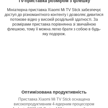
TV-приставка розміром з флешку
Мініатюрна приставка Xiaomi Mi TV Stick забезпечує
доступ до різноманітного контенту і дозволяє дивитися
потокове відео у високій роздільній здатності. За
розмірами приставка порівнянна зі звичайною
флешкою, тому її можна легко брати з собою в будь-
яку подорож.
Оптимізована продуктивність
Приставка Xiaomi Mi TV Stick оснащена
високопродуктивним 4-ядерним процесором