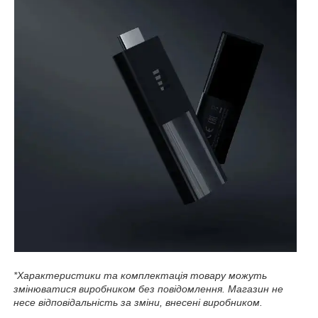
*Характеристики та комплектація товару можуть
змінюватися виробником без повідомлення. Магазин не
несе відповідальність за зміни, внесені виробником.