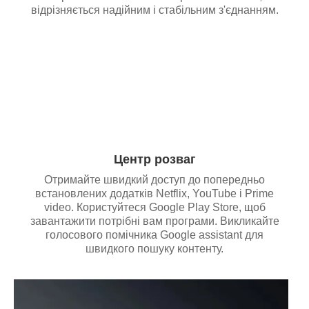
відрізняється надійним і стабільним з'єднанням.
Центр розваг
Отримайте швидкий доступ до попередньо
встановлених додатків Netflix, YouTube і Prime
video. Користуйтеся Google Play Store, щоб
завантажити потрібні вам програми. Викликайте
голосового помічника Google assistant для
швидкого пошуку контенту.