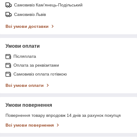
Самовивіз Кам'янець-Подільський
Самовивіз Львів
Всі умови доставки
Умови оплати
Післяплата
Оплата за реквізитами
Самовивіз оплата готівкою
Всі умови оплати
Умови повернення
Повернення товару впродовж 14 днів за рахунок покупця
Всі умови повернення