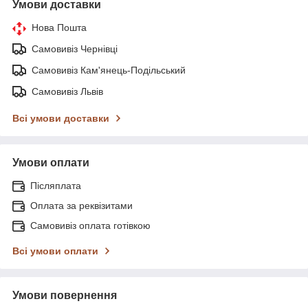
Умови доставки
Нова Пошта
Самовивіз Чернівці
Самовивіз Кам'янець-Подільський
Самовивіз Львів
Всі умови доставки
Умови оплати
Післяплата
Оплата за реквізитами
Самовивіз оплата готівкою
Всі умови оплати
Умови повернення