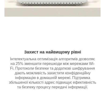
Захист на найвищому рівні
Інтелектуальна оптимізація алгоритмів дозволяє
на 25% зменшити перешкоди між мережами Wi-
Fi. Протоколи безпеки та додаткові шифрування
дають можливість захистити конфіденційну
інформацію в домашній мережі. Підтримка
збільшеної кількості адрес підвищує ефективність
та безпеку процесу передачі інформації.