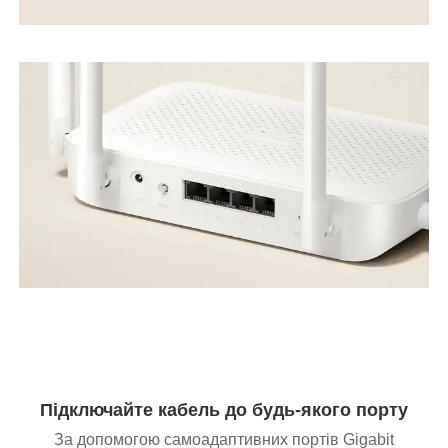
Підключайте кабель до будь-якого порту
За допомогою самоадаптивних портів Gigabit