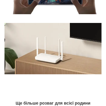
Ще більше розваг для всієї родини