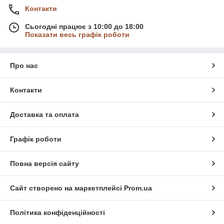
Контакти
Сьогодні працює з 10:00 до 18:00
Показати весь графік роботи
Про нас
Контакти
Доставка та оплата
Графік роботи
Повна версія сайту
Сайт створено на маркетплейсі
Prom.ua
Політика конфіденційності