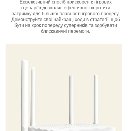
Ексклюзивний спосіб прискорення ігрових
сценаріїв дозволяє ефективно скоротити
затримку для більшої плавності ігрового процесу.
Демонструйте свої найкращі ходи в стратегії, щоб
бути на крок попереду суперників та здобувати
блискавичні перемоги.