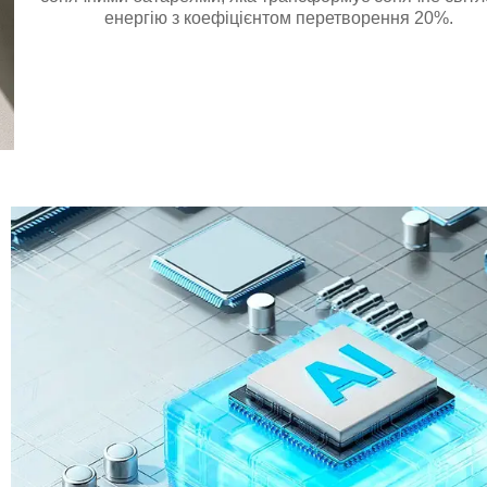
енергію з коефіцієнтом перетворення 20%.