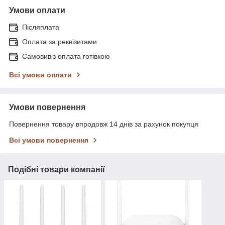
Умови оплати
Післяплата
Оплата за реквізитами
Самовивіз оплата готівкою
Всі умови оплати
Умови повернення
Повернення товару впродовж 14 днів за рахунок покупця
Всі умови повернення
Подібні товари компанії