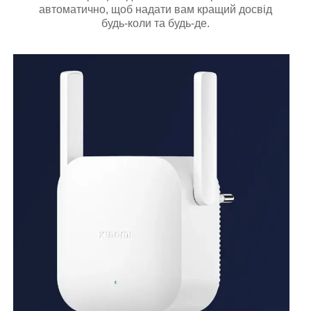
автоматично, щоб надати вам кращий досвід
будь-коли та будь-де.