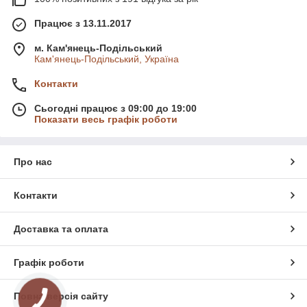
Працює з 13.11.2017
м. Кам'янець-Подільський
Кам'янець-Подільський, Україна
Контакти
Сьогодні працює з 09:00 до 19:00
Показати весь графік роботи
Про нас
Контакти
Доставка та оплата
Графік роботи
Повна версія сайту