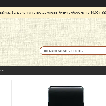
очий час. Замовлення та повідомлення будуть оброблені з 10:00 най
ти