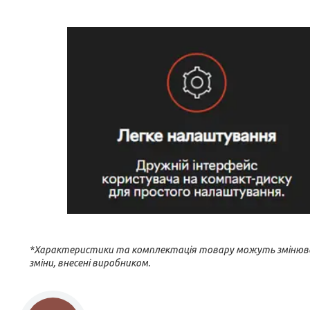
*Характеристики та комплектація товару можуть змінювати
зміни, внесені виробником.