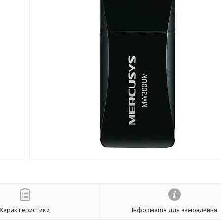
Характеристики
Інформація для замовлення