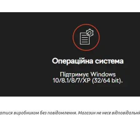
ся виробником без повідомлення. Магазин не несе відповідальні