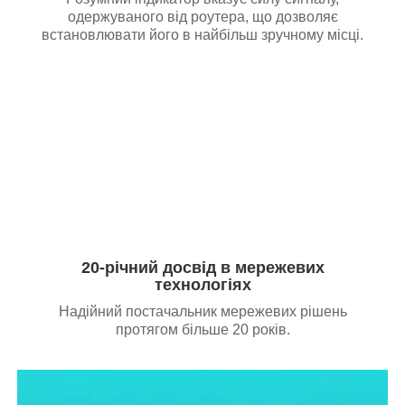
одержуваного від роутера, що дозволяє
встановлювати його в найбільш зручному місці.
20-річний досвід в мережевих
технологіях
Надійний постачальник мережевих рішень
протягом більше 20 років.