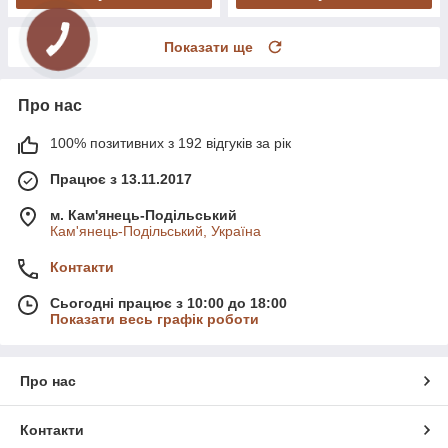
Показати ще
Про нас
100% позитивних з 192 відгуків за рік
Працює з 13.11.2017
м. Кам'янець-Подільський
Кам'янець-Подільський, Україна
Контакти
Сьогодні працює з 10:00 до 18:00
Показати весь графік роботи
Про нас
Контакти