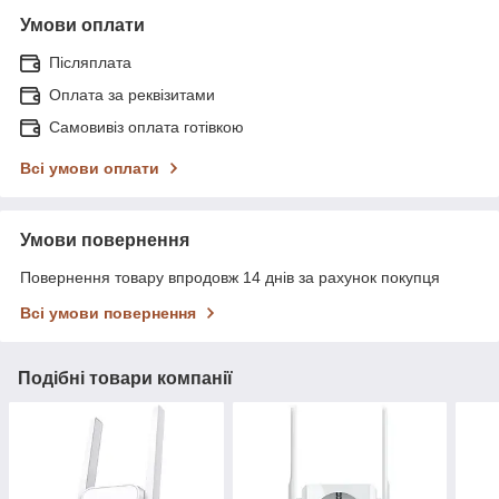
Умови оплати
Післяплата
Оплата за реквізитами
Самовивіз оплата готівкою
Всі умови оплати
Умови повернення
Повернення товару впродовж 14 днів за рахунок покупця
Всі умови повернення
Подібні товари компанії