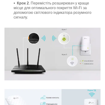
Крок 2
. Перемістіть розширювач у краще
місце для оптимального покриття Wi-Fi за
допомогою світлового індикатора розумного
сигналу.