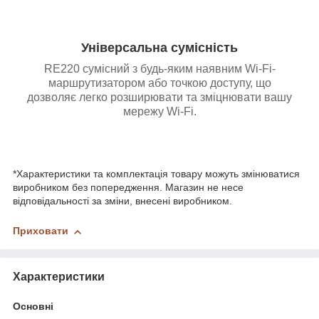
Універсальна сумісність
RE220 сумісний з будь-яким наявним Wi-Fi-
маршрутизатором або точкою доступу, що
дозволяє легко розширювати та зміцнювати вашу
мережу Wi-Fi.
*Характеристики та комплектація товару можуть змінюватися
виробником без попередження. Магазин не несе
відповідальності за зміни, внесені виробником.
Приховати
Характеристики
Основні