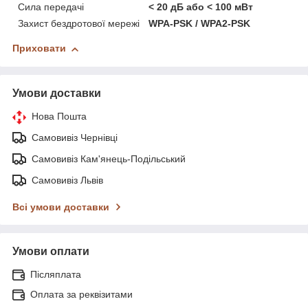
Сила передачі
< 20 дБ або < 100 мВт
Захист бездротової мережі
WPA-PSK / WPA2-PSK
Приховати
Умови доставки
Нова Пошта
Самовивіз Чернівці
Самовивіз Кам'янець-Подільський
Самовивіз Львів
Всі умови доставки
Умови оплати
Післяплата
Оплата за реквізитами