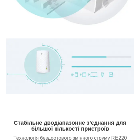
Стабільне дводіапазонне з’єднання для
більшої кількості пристроїв
Технологія бездротового змінного струму RE220