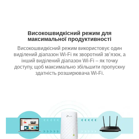
Високошвидкісний режим для
максимальної продуктивності
Високошвидкісний режим використовує один
виділений діапазон Wi-Fi як зворотний зв’язок, а
інший виділений діапазон Wi-Fi – як точку
доступу, щоб максимально збільшити пропускну
здатність розширювача Wi-Fi.