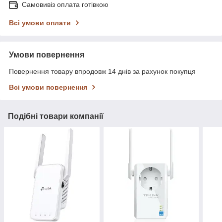
Самовивіз оплата готівкою
Всі умови оплати
Умови повернення
Повернення товару впродовж 14 днів за рахунок покупця
Всі умови повернення
Подібні товари компанії