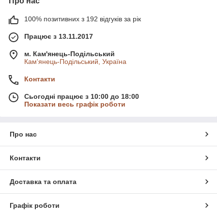
Про нас
100% позитивних з 192 відгуків за рік
Працює з 13.11.2017
м. Кам'янець-Подільський
Кам'янець-Подільський, Україна
Контакти
Сьогодні працює з 10:00 до 18:00
Показати весь графік роботи
Про нас
Контакти
Доставка та оплата
Графік роботи