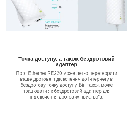
Точка доступу, а також бездротовий
адаптер
Порт Ethernet RE220 може легко перетворити
ваше дротове підключення до Інтернету в
бездротову точку доступу. Він також може
працювати як бездротовий адаптер для
підключення дротових пристроїв.