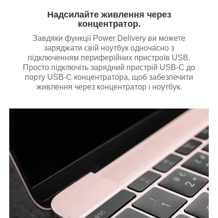
Надсилайте живлення через
концентратор.
Завдяки функції Power Delivery ви можете
заряджати свій ноутбук одночасно з
підключенням периферійних пристроїв USB.
Просто підключіть зарядний пристрій USB-C до
порту USB-C концентратора, щоб забезпечити
живлення через концентратор і ноутбук.