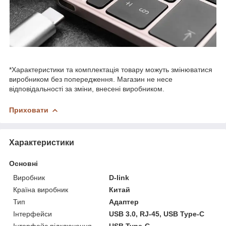
*Характеристики та комплектація товару можуть змінюватися
виробником без попередження. Магазин не несе
відповідальності за зміни, внесені виробником.
Приховати
Характеристики
Основні
Виробник
D-link
Країна виробник
Китай
Тип
Адаптер
Інтерфейси
USB 3.0, RJ-45, USB Type-C
Інтерфейс підключення
USB Type-C