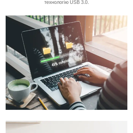
технологію USB 3.0.