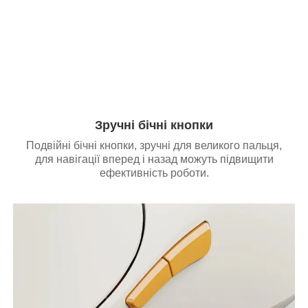
Зручні бічні кнопки
Подвійні бічні кнопки, зручні для великого пальця,
для навігації вперед і назад можуть підвищити
ефективність роботи.