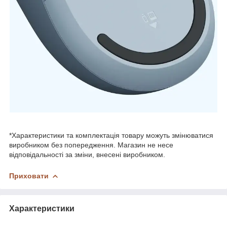
*Характеристики та комплектація товару можуть змінюватися
виробником без попередження. Магазин не несе
відповідальності за зміни, внесені виробником.
Приховати
Характеристики