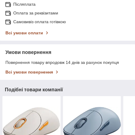
Післяплата
Оплата за реквізитами
Самовивіз оплата готівкою
Всі умови оплати
Умови повернення
Повернення товару впродовж 14 днів за рахунок покупця
Всі умови повернення
Подібні товари компанії