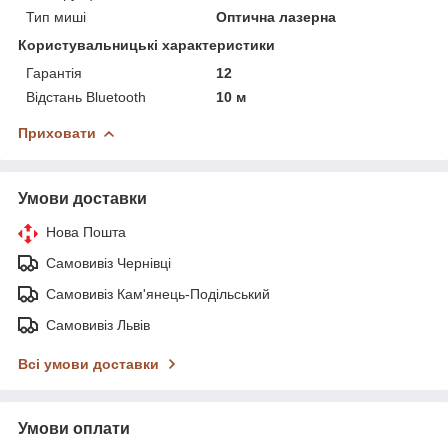
Тип миші
Оптична лазерна
Користувальницькі характеристики
Гарантія
12
Відстань Bluetooth
10 м
Приховати
Умови доставки
Нова Пошта
Самовивіз Чернівці
Самовивіз Кам'янець-Подільський
Самовивіз Львів
Всі умови доставки
Умови оплати