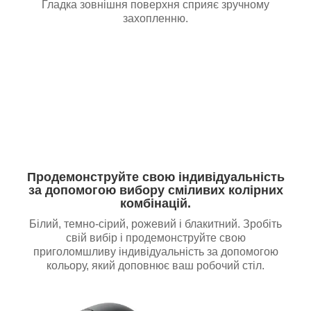
Гладка зовнішня поверхня сприяє зручному
захопленню.
Продемонструйте свою індивідуальність
за допомогою вибору сміливих колірних
комбінацій.
Білий, темно-сірий, рожевий і блакитний. Зробіть
свій вибір і продемонструйте свою
приголомшливу індивідуальність за допомогою
кольору, який доповнює ваш робочий стіл.