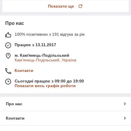
Показати ще
Про нас
100% позитивних з 191 відгука за рік
Працює з 13.11.2017
м. Кам'янець-Подільський
Кам'янець-Подільський, Україна
Контакти
Сьогодні працює з 09:00 до 19:00
Показати весь графік роботи
Про нас
Контакти