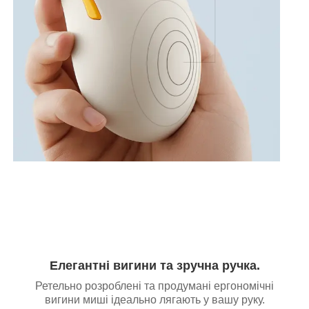
Елегантні вигини та зручна ручка.
Ретельно розроблені та продумані ергономічні
вигини миші ідеально лягають у вашу руку.