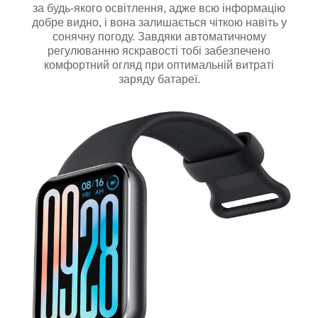
за будь-якого освітлення, адже всю інформацію
добре видно, і вона залишається чіткою навіть у
сонячну погоду. Завдяки автоматичному
регулюванню яскравості тобі забезпечено
комфортний огляд при оптимальній витраті
заряду батареї.