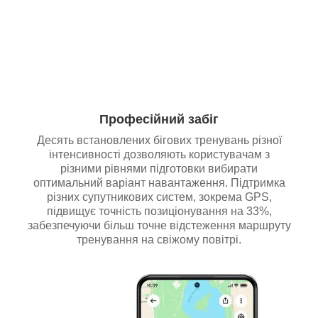
Професійний забіг
Десять встановлених бігових тренувань різної
інтенсивності дозволяють користувачам з
різними рівнями підготовки вибирати
оптимальний варіант навантаження. Підтримка
різних супутникових систем, зокрема GPS,
підвищує точність позиціонування на 33%,
забезпечуючи більш точне відстеження маршруту
тренування на свіжому повітрі.