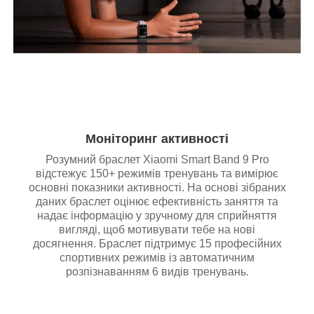
Моніторинг активності
Розумний браслет Xiaomi Smart Band 9 Pro
відстежує 150+ режимів тренувань та вимірює
основні показники активності. На основі зібраних
даних браслет оцінює ефективність заняття та
надає інформацію у зручному для сприйняття
вигляді, щоб мотивувати тебе на нові
досягнення. Браслет підтримує 15 професійних
спортивних режимів із автоматичним
розпізнаванням 6 видів тренувань.