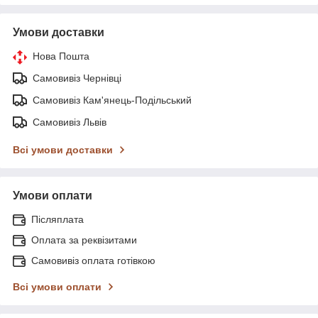
Умови доставки
Нова Пошта
Самовивіз Чернівці
Самовивіз Кам'янець-Подільський
Самовивіз Львів
Всі умови доставки
Умови оплати
Післяплата
Оплата за реквізитами
Самовивіз оплата готівкою
Всі умови оплати