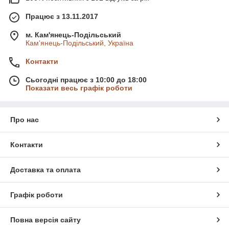
Працює з 13.11.2017
м. Кам'янець-Подільський
Кам'янець-Подільський, Україна
Контакти
Сьогодні працює з 10:00 до 18:00
Показати весь графік роботи
Про нас
Контакти
Доставка та оплата
Графік роботи
Повна версія сайту