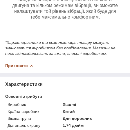
двигуна та кільком режимам вібрації, ви зможете
налаштувати той рівень вібрації, який буде для
тебе максимально комфортним.
*Характеристики та комплектація товару можуть
змінюватися виробником без повідомлення. Магазин не
несе відповідальність за зміни, внесені виробником.
Приховати
Характеристики
Основні атрибути
Виробник
Xiaomi
Країна виробник
Китай
Вікова група
Для дорослих
Діагональ екрану
1.74 дюйм