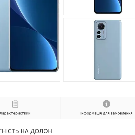
Характеристики
Інформація для замовлення
ТНІСТЬ НА ДОЛОНІ