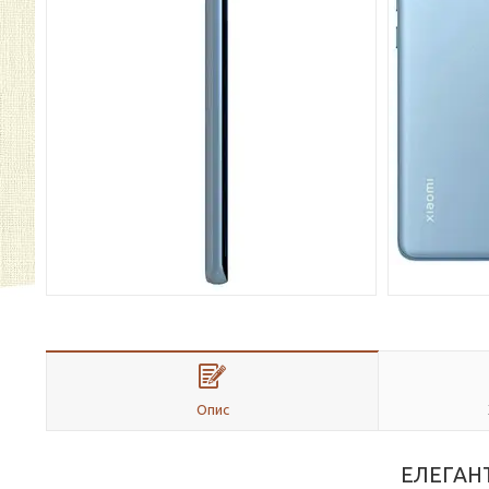
Опис
ЕЛЕГАН