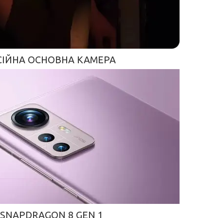
СІЙНА ОСНОВНА КАМЕРА
SNAPDRAGON 8 GEN 1