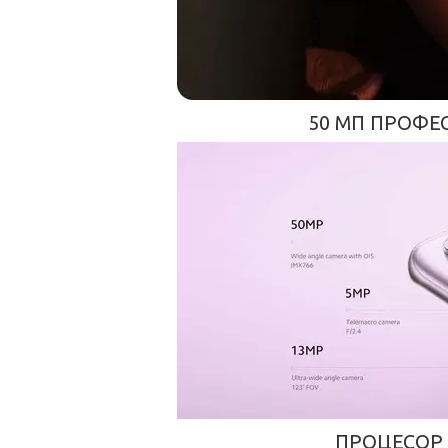
50 МП ПРОФЕ
ПРОЦЕСОР 