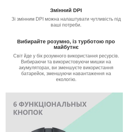
Змінний DPI
Зі змінним DPI можна налаштувати чутливість під
ваші потреби.
Вибирайте розумно, із турботою про
майбутнє
Світ йде у бік розумного використання ресурсів.
Вибираючи та використовуючи мишки на
акумуляторах, ви зменшуєте використання
батарейок, зменшуючи навантаження на
екологію.