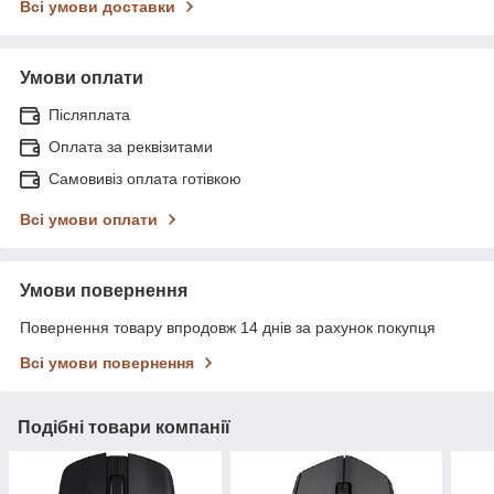
Всі умови доставки
Умови оплати
Післяплата
Оплата за реквізитами
Самовивіз оплата готівкою
Всі умови оплати
Умови повернення
Повернення товару впродовж 14 днів за рахунок покупця
Всі умови повернення
Подібні товари компанії