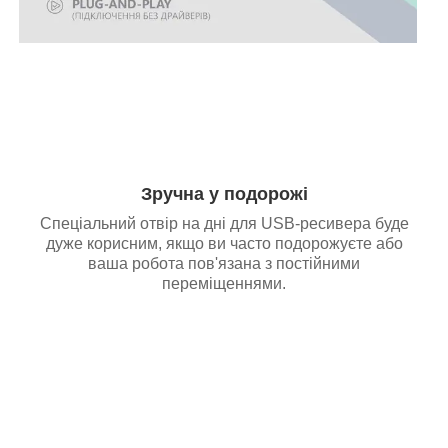
Зручна у подорожі
Спеціальний отвір на дні для USB-ресивера буде
дуже корисним, якщо ви часто подорожуєте або
ваша робота пов'язана з постійними
переміщеннями.