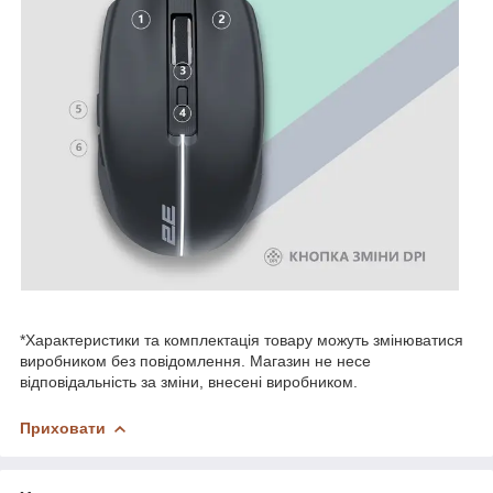
*Характеристики та комплектація товару можуть змінюватися
виробником без повідомлення. Магазин не несе
відповідальність за зміни, внесені виробником.
Приховати