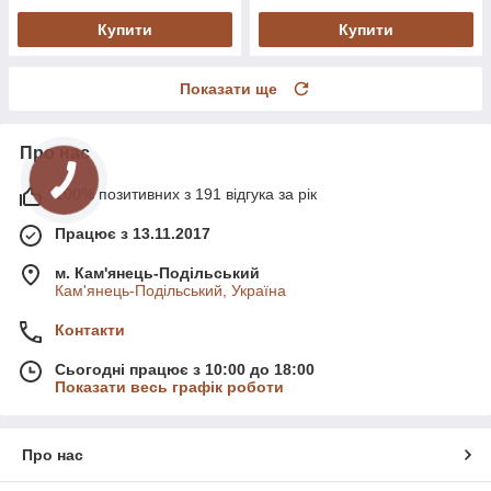
Купити
Купити
Показати ще
Про нас
100% позитивних з 191 відгука за рік
Працює з 13.11.2017
м. Кам'янець-Подільський
Кам'янець-Подільський, Україна
Контакти
Сьогодні працює з 10:00 до 18:00
Показати весь графік роботи
Про нас