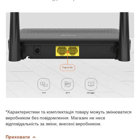
*Характеристики та комплектація товару можуть змінюватися
виробником без повідомлення. Магазин не несе
відповідальність за зміни, внесені виробником.
Приховати