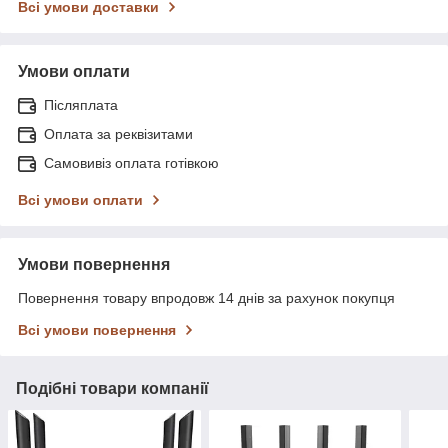
Всі умови доставки
Умови оплати
Післяплата
Оплата за реквізитами
Самовивіз оплата готівкою
Всі умови оплати
Умови повернення
Повернення товару впродовж 14 днів за рахунок покупця
Всі умови повернення
Подібні товари компанії