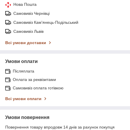
Нова Пошта
Самовивіз Чернівці
Самовивіз Кам'янець-Подільський
Самовивіз Львів
Всі умови доставки
Умови оплати
Післяплата
Оплата за реквізитами
Самовивіз оплата готівкою
Всі умови оплати
Умови повернення
Повернення товару впродовж 14 днів за рахунок покупця