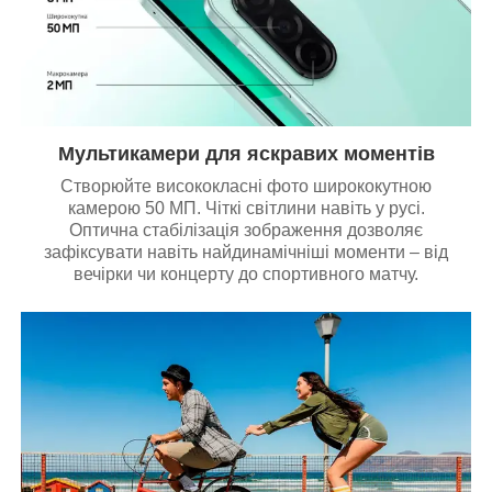
Мультикамери для яскравих моментів
Створюйте висококласні фото ширококутною
камерою 50 МП. Чіткі світлини навіть у русі.
Оптична стабілізація зображення дозволяє
зафіксувати навіть найдинамічніші моменти – від
вечірки чи концерту до спортивного матчу.