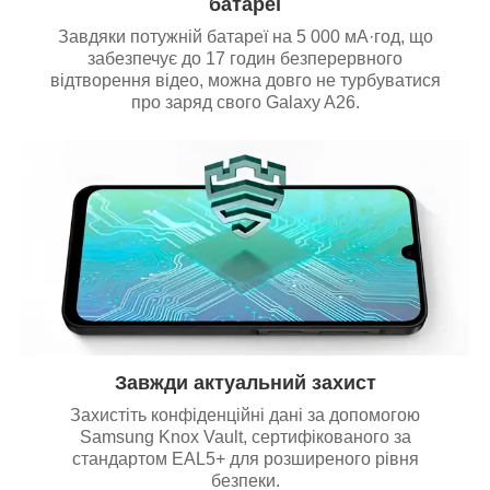
батареї
Завдяки потужній батареї на 5 000 мА·год, що
забезпечує до 17 годин безперервного
відтворення відео, можна довго не турбуватися
про заряд свого Galaxy A26.
Завжди актуальний захист
Захистіть конфіденційні дані за допомогою
Samsung Knox Vault, сертифікованого за
стандартом EAL5+ для розширеного рівня
безпеки.