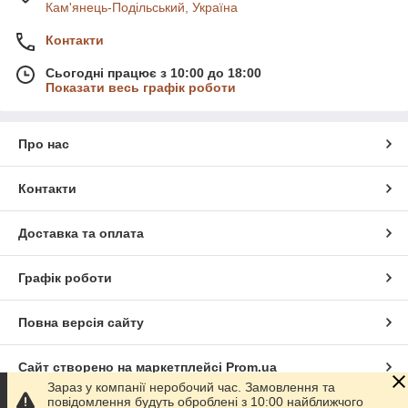
Кам'янець-Подільський, Україна
Контакти
Сьогодні працює з 10:00 до 18:00
Показати весь графік роботи
Про нас
Контакти
Доставка та оплата
Графік роботи
Повна версія сайту
Сайт створено на маркетплейсі
Prom.ua
Зараз у компанії неробочий час. Замовлення та
повідомлення будуть оброблені з 10:00 найближчого