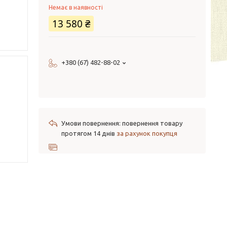
Немає в наявності
13 580 ₴
+380 (67) 482-88-02
повернення товару
протягом 14 днів
за рахунок покупця