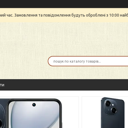
очий час. Замовлення та повідомлення будуть оброблені з 10:00 най
ти