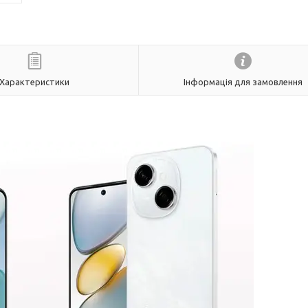
Характеристики
Інформація для замовлення