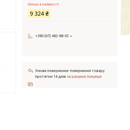
Немає в наявності
9 324 ₴
+380 (67) 482-88-02
повернення товару
протягом 14 днів
за рахунок покупця