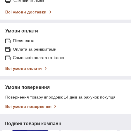
Самовивіз Львів
Всі умови доставки
Умови оплати
Післяплата
Оплата за реквізитами
Самовивіз оплата готівкою
Всі умови оплати
Умови повернення
Повернення товару впродовж 14 днів за рахунок покупця
Всі умови повернення
Подібні товари компанії