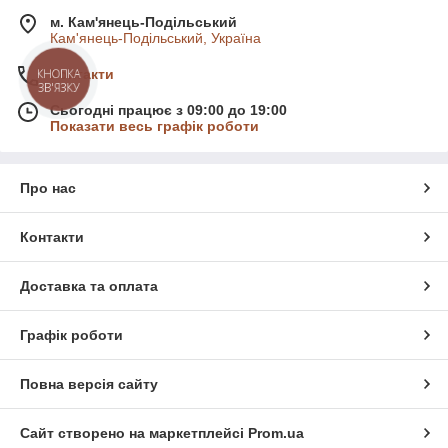
м. Кам'янець-Подільський
Кам'янець-Подільський, Україна
КНОПКА
Контакти
ЗВ'ЯЗКУ
Сьогодні працює з 09:00 до 19:00
Показати весь графік роботи
Про нас
Контакти
Доставка та оплата
Графік роботи
Повна версія сайту
Сайт створено на маркетплейсі
Prom.ua