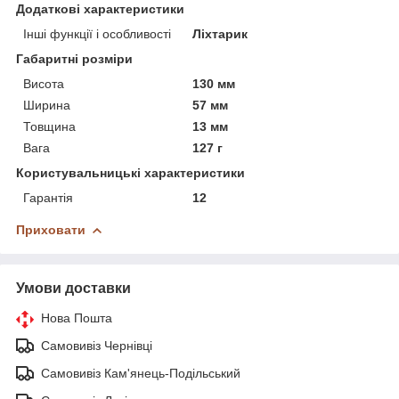
Додаткові характеристики
Інші функції і особливості
Ліхтарик
Габаритні розміри
Висота
130 мм
Ширина
57 мм
Товщина
13 мм
Вага
127 г
Користувальницькі характеристики
Гарантія
12
Приховати
Умови доставки
Нова Пошта
Самовивіз Чернівці
Самовивіз Кам'янець-Подільський