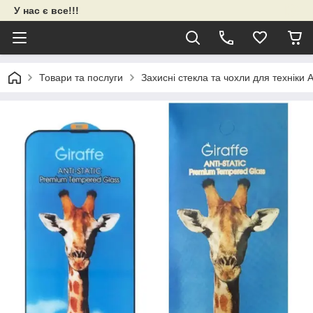
У нас є все!!!
Товари та послуги
Захисні стекла та чохли для техніки 