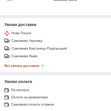
Умови доставки
Нова Пошта
Самовивіз Чернівці
Самовивіз Кам'янець-Подільський
Самовивіз Львів
Всі умови доставки
Умови оплати
Післяплата
Оплата за реквізитами
Самовивіз оплата готівкою