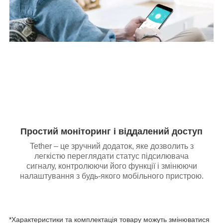
Простий моніторинг і віддалений доступ
Tether – це зручний додаток, яке дозволить з
легкістю переглядати статус підсилювача
сигналу, контролюючи його функції і змінюючи
налаштування з будь-якого мобільного пристрою.
*Характеристики та комплектація товару можуть змінюватися