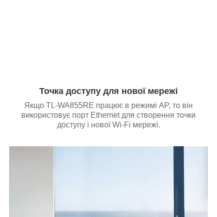
Точка доступу для нової мережі
Якщо TL-WA855RE працює в режимі AP, то він
використовує порт Ethernet для створення точки
доступу і нової Wi-Fi мережі.