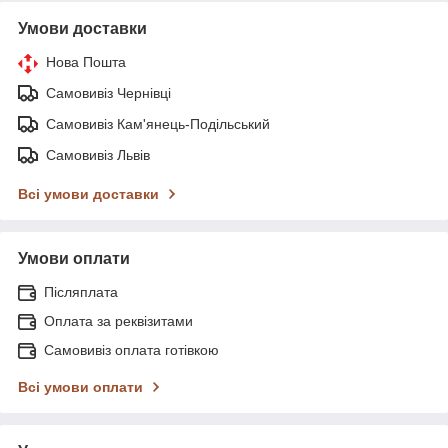
Умови доставки
Нова Пошта
Самовивіз Чернівці
Самовивіз Кам'янець-Подільський
Самовивіз Львів
Всі умови доставки
Умови оплати
Післяплата
Оплата за реквізитами
Самовивіз оплата готівкою
Всі умови оплати