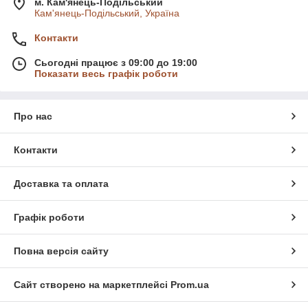
м. Кам'янець-Подільський
Кам'янець-Подільський, Україна
Контакти
Сьогодні працює з 09:00 до 19:00
Показати весь графік роботи
Про нас
Контакти
Доставка та оплата
Графік роботи
Повна версія сайту
Сайт створено на маркетплейсі
Prom.ua