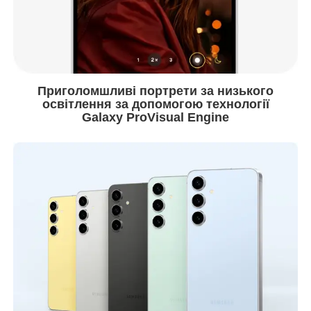
Приголомшливі портрети за низького
освітлення за допомогою технології
Galaxy ProVisual Engine