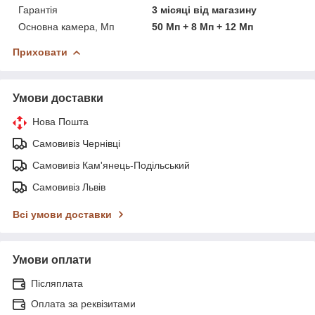
Гарантія
3 місяці від магазину
Основна камера, Мп
50 Мп + 8 Мп + 12 Мп
Приховати
Умови доставки
Нова Пошта
Самовивіз Чернівці
Самовивіз Кам'янець-Подільський
Самовивіз Львів
Всі умови доставки
Умови оплати
Післяплата
Оплата за реквізитами