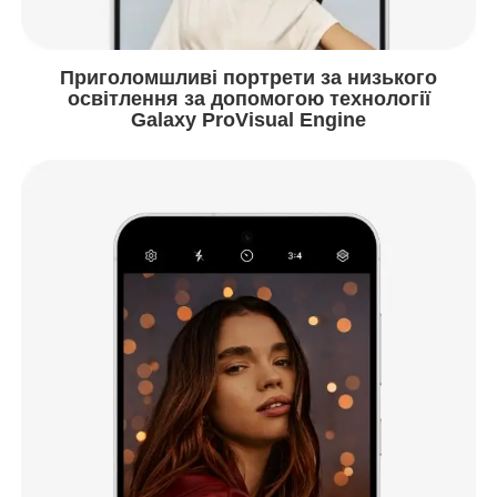
Приголомшливі портрети за низького
освітлення за допомогою технології
Galaxy ProVisual Engine