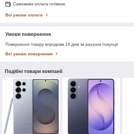
Самовивіз оплата готівкою
Всі умови оплати
Умови повернення
Повернення товару впродовж 14 днів за рахунок покупця
Всі умови повернення
Подібні товари компанії