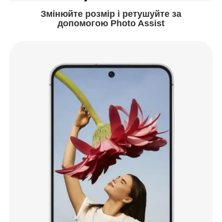
Змінюйте розмір і ретушуйте за
допомогою Photo Assist