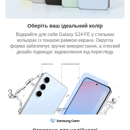
Оберіть ваш ідеальний колір
Відкрийте для себе Galaxy S24 FE у стильних
кольорах із тоншою рамкою екрана. Округла
форма забезпечує зручне використання, а плоский
дизайн підвищує задоволення від перегляду.