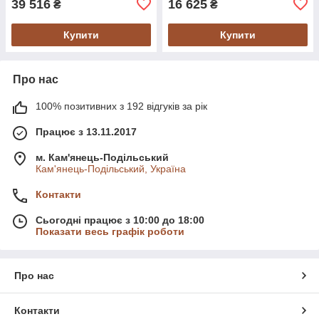
39 516
16 625
₴
₴
Купити
Купити
Про нас
100% позитивних з 192 відгуків за рік
Працює з 13.11.2017
м. Кам'янець-Подільський
Кам'янець-Подільський, Україна
Контакти
Сьогодні працює з 10:00 до 18:00
Показати весь графік роботи
Про нас
Контакти