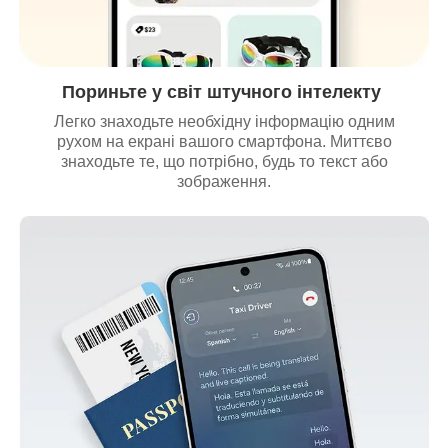
Пориньте у світ штучного інтелекту
Легко знаходьте необхідну інформацію одним
рухом на екрані вашого смартфона. Миттєво
знаходьте те, що потрібно, будь то текст або
зображення.