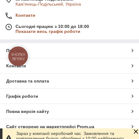
Кам'янець-Подільський, Україна
Контакти
Сьогодні працює з 10:00 до 18:00
Показати весь графік роботи
Про нас
КНОПКА
ЗВ'ЯЗКУ
Контакти
Доставка та оплата
Графік роботи
Повна версія сайту
Сайт створено на маркетплейсі
Prom.ua
Зараз у компанії неробочий час. Замовлення та
повідомлення будуть оброблені з 10:00 найближчого