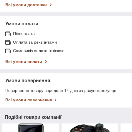
Всі умови доставки
Умови оплати
Післяплата
Оплата за реквізитами
Самовивіз оплата готівкою
Всі умови оплати
Умови повернення
Повернення товару впродовж 14 днів за рахунок покупця
Всі умови повернення
Подібні товари компанії