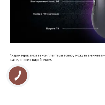
*Характеристики та комплектація товару можуть змінюватис
зміни, внесені виробником.