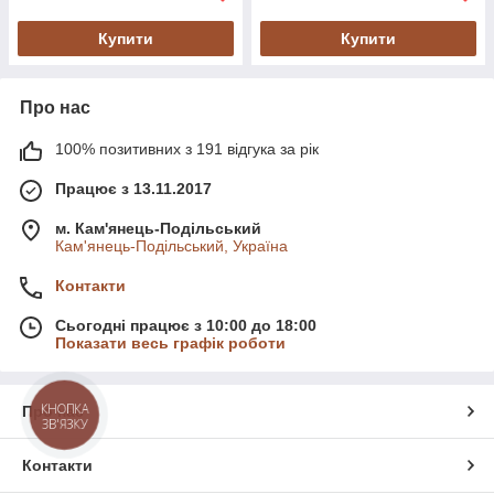
Купити
Купити
Про нас
100% позитивних з 191 відгука за рік
Працює з 13.11.2017
м. Кам'янець-Подільський
Кам'янець-Подільський, Україна
Контакти
Сьогодні працює з 10:00 до 18:00
Показати весь графік роботи
КНОПКА
Про нас
ЗВ'ЯЗКУ
Контакти