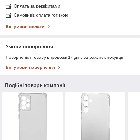
Оплата за реквізитами
Самовивіз оплата готівкою
Всі умови оплати
Умови повернення
Повернення товару впродовж 14 днів за рахунок покупця
Всі умови повернення
Подібні товари компанії