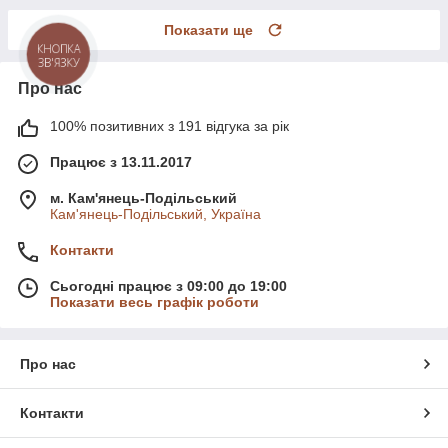
Показати ще
КНОПКА
ЗВ'ЯЗКУ
Про нас
100% позитивних з 191 відгука за рік
Працює з 13.11.2017
м. Кам'янець-Подільський
Кам'янець-Подільський, Україна
Контакти
Сьогодні працює з 09:00 до 19:00
Показати весь графік роботи
Про нас
Контакти