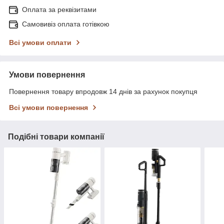
Оплата за реквізитами
Самовивіз оплата готівкою
Всі умови оплати
Умови повернення
Повернення товару впродовж 14 днів за рахунок покупця
Всі умови повернення
Подібні товари компанії