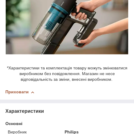
*Характеристики та комплектація товару можуть змінюватися
виробником без повідомлення. Магазин не несе
відповідальність за зміни, внесені виробником.
Приховати
Характеристики
Основні
Виробник
Philips