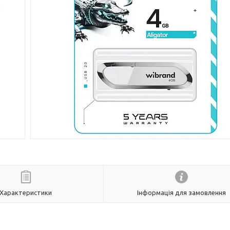
Характеристики
Інформація для замовлення