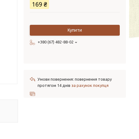
169 ₴
Купити
+380 (67) 482-88-02
повернення товару
протягом 14 днів
за рахунок покупця