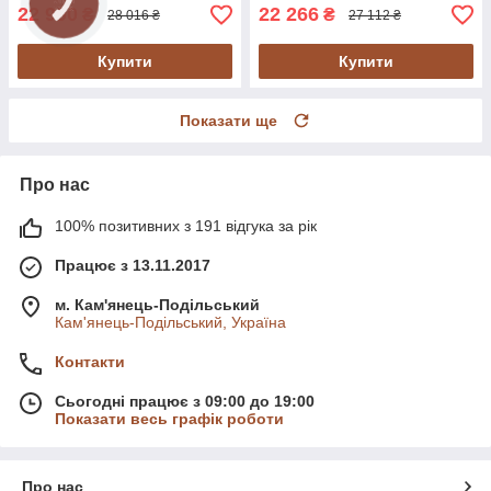
22 990
22 266
₴
₴
28 016 ₴
27 112 ₴
Купити
Купити
Показати ще
Про нас
100% позитивних з 191 відгука за рік
Працює з 13.11.2017
м. Кам'янець-Подільський
Кам'янець-Подільський, Україна
Контакти
Сьогодні працює з 09:00 до 19:00
Показати весь графік роботи
Про нас