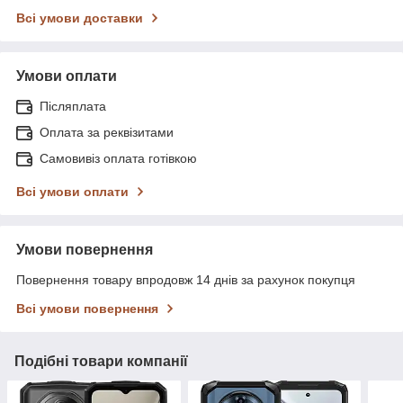
Всі умови доставки
Умови оплати
Післяплата
Оплата за реквізитами
Самовивіз оплата готівкою
Всі умови оплати
Умови повернення
Повернення товару впродовж 14 днів за рахунок покупця
Всі умови повернення
Подібні товари компанії