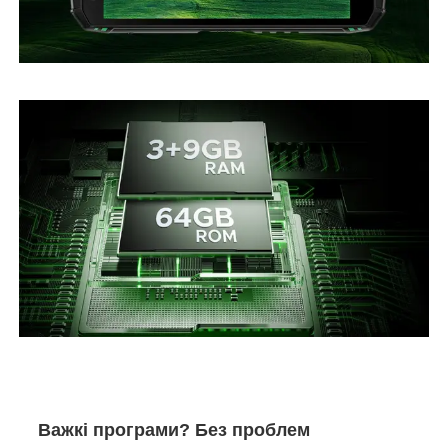
Важкі програми? Без проблем