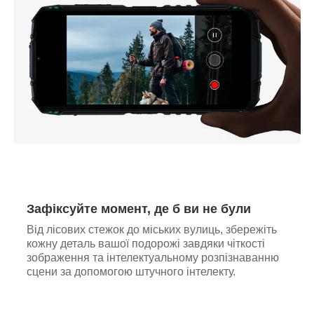
Зафіксуйте момент, де б ви не були
Від лісових стежок до міських вулиць, збережіть
кожну деталь вашої подорожі завдяки чіткості
зображення та інтелектуальному розпізнаванню
сцени за допомогою штучного інтелекту.