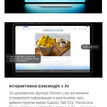
Інтерактивна взаємодія з AI
За допомогою функції Gemini Live ви можете
отримувати інформацію в реальному часі,
демонструючи екран Galaxy Tab S11. Натисніть