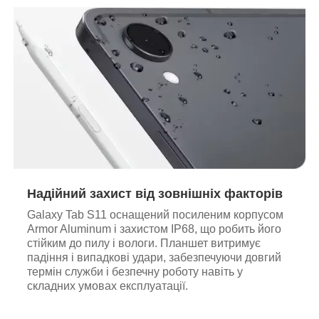
Надійний захист від зовнішніх факторів
Galaxy Tab S11 оснащений посиленим корпусом
Armor Aluminum і захистом IP68, що робить його
стійким до пилу і вологи. Планшет витримує
падіння і випадкові удари, забезпечуючи довгий
термін служби і безпечну роботу навіть у
складних умовах експлуатації.