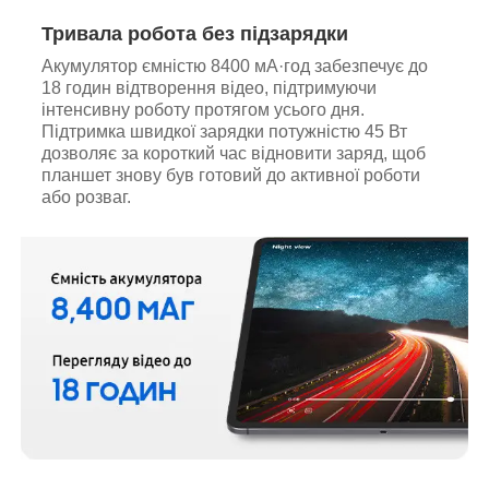
Тривала робота без підзарядки
Акумулятор ємністю 8400 мА·год забезпечує до
18 годин відтворення відео, підтримуючи
інтенсивну роботу протягом усього дня.
Підтримка швидкої зарядки потужністю 45 Вт
дозволяє за короткий час відновити заряд, щоб
планшет знову був готовий до активної роботи
або розваг.