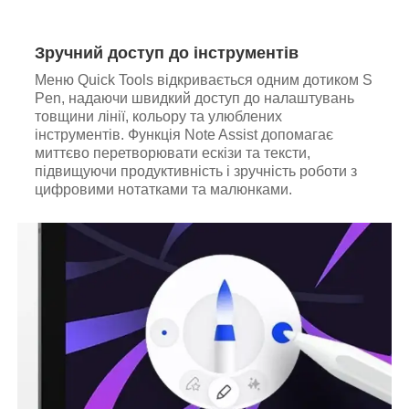
Зручний доступ до інструментів
Меню Quick Tools відкривається одним дотиком S
Pen, надаючи швидкий доступ до налаштувань
товщини лінії, кольору та улюблених
інструментів. Функція Note Assist допомагає
миттєво перетворювати ескізи та тексти,
підвищуючи продуктивність і зручність роботи з
цифровими нотатками та малюнками.