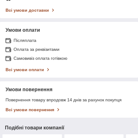
Всі умови доставки
Умови оплати
Післяплата
Оплата за реквізитами
Самовивіз оплата готівкою
Всі умови оплати
Умови повернення
Повернення товару впродовж 14 днів за рахунок покупця
Всі умови повернення
Подібні товари компанії