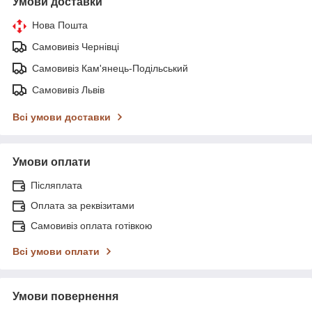
Умови доставки
Нова Пошта
Самовивіз Чернівці
Самовивіз Кам'янець-Подільський
Самовивіз Львів
Всі умови доставки
Умови оплати
Післяплата
Оплата за реквізитами
Самовивіз оплата готівкою
Всі умови оплати
Умови повернення