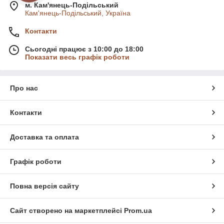
м. Кам'янець-Подільський
Кам'янець-Подільський, Україна
Контакти
Сьогодні працює з 10:00 до 18:00
Показати весь графік роботи
Про нас
Контакти
Доставка та оплата
Графік роботи
Повна версія сайту
Сайт створено на маркетплейсі
Prom.ua