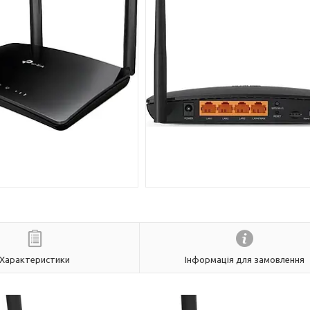
Характеристики
Інформація для замовлення