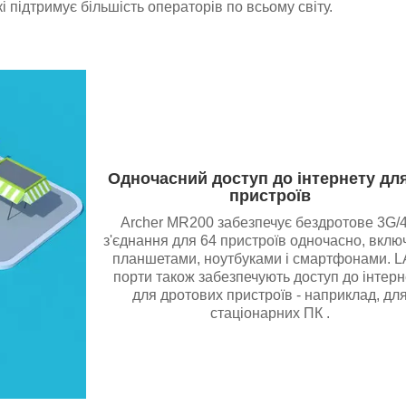
 підтримує більшість операторів по всьому світу.
Одночасний доступ до інтернету для
пристроїв
Archer MR200 забезпечує бездротове 3G/
з'єднання для 64 пристроїв одночасно, вклю
планшетами, ноутбуками і смартфонами. L
порти також забезпечують доступ до інтерн
для дротових пристроїв - наприклад, дл
стаціонарних ПК .