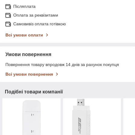
Післяплата
Оплата за реквізитами
Самовивіз оплата готівкою
Всі умови оплати
Умови повернення
Повернення товару впродовж 14 днів за рахунок покупця
Всі умови повернення
Подібні товари компанії