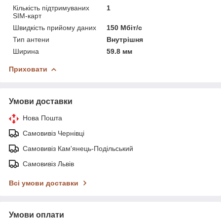
Кількість підтримуваних
1
SIM-карт
Швидкість прийому даних
150 Мбіт/с
Тип антени
Внутрішня
Ширина
59.8 мм
Приховати
Умови доставки
Нова Пошта
Самовивіз Чернівці
Самовивіз Кам'янець-Подільський
Самовивіз Львів
Всі умови доставки
Умови оплати