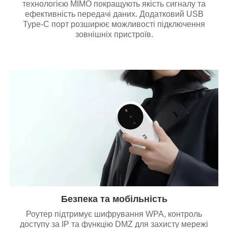
технологією MIMO покращують якість сигналу та
ефективність передачі даних. Додатковий USB
Type-C порт розширює можливості підключення
зовнішніх пристроїв.
Безпека та мобільність
Роутер підтримує шифрування WPA, контроль
доступу за IP та функцію DMZ для захисту мережі