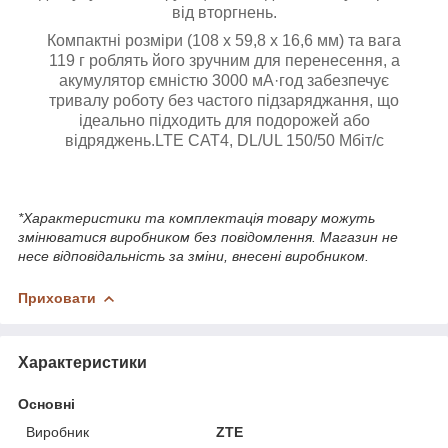
від вторгнень.
Компактні розміри (108 x 59,8 x 16,6 мм) та вага
119 г роблять його зручним для перенесення, а
акумулятор ємністю 3000 мА·год забезпечує
тривалу роботу без частого підзаряджання, що
ідеально підходить для подорожей або
відряджень.
LTE CAT4, DL/UL 150/50 Мбіт/с
*Характеристики та комплектація товару можуть
змінюватися виробником без повідомлення. Магазин не
несе відповідальність за зміни, внесені виробником.
Приховати
Характеристики
Основні
Виробник
ZTE