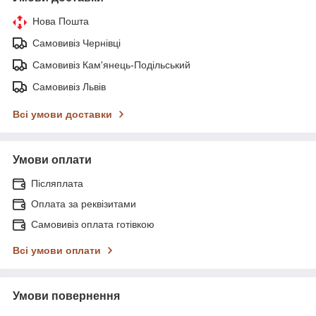
Нова Пошта
Самовивіз Чернівці
Самовивіз Кам'янець-Подільський
Самовивіз Львів
Всі умови доставки
Умови оплати
Післяплата
Оплата за реквізитами
Самовивіз оплата готівкою
Всі умови оплати
Умови повернення