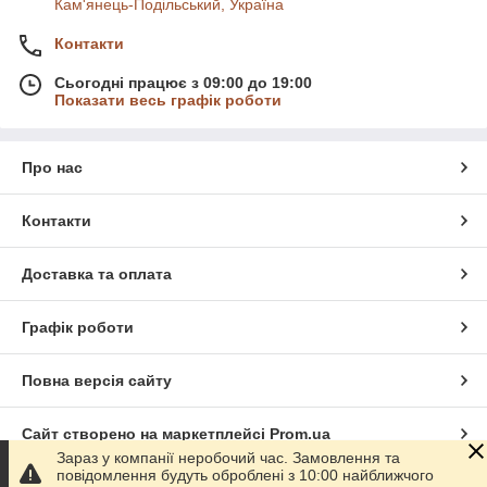
Кам'янець-Подільський, Україна
Контакти
Сьогодні працює з 09:00 до 19:00
Показати весь графік роботи
Про нас
Контакти
Доставка та оплата
Графік роботи
Повна версія сайту
Сайт створено на маркетплейсі
Prom.ua
Зараз у компанії неробочий час. Замовлення та
повідомлення будуть оброблені з 10:00 найближчого
Політика конфіденційності