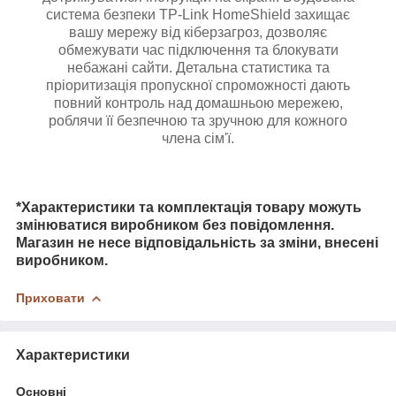
система безпеки TP-Link HomeShield захищає
вашу мережу від кіберзагроз, дозволяє
обмежувати час підключення та блокувати
небажані сайти. Детальна статистика та
пріоритизація пропускної спроможності дають
повний контроль над домашньою мережею,
роблячи її безпечною та зручною для кожного
члена сім'ї.
*Характеристики та комплектація товару можуть
змінюватися виробником без повідомлення.
Магазин не несе відповідальність за зміни, внесені
виробником.
Приховати
Характеристики
Основні