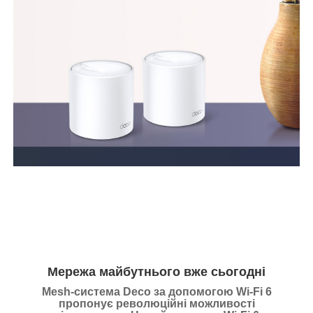
Мережа майбутнього вже сьогодні
Mesh-система Deco за допомогою Wi-Fi 6
пропонує революційні можливості