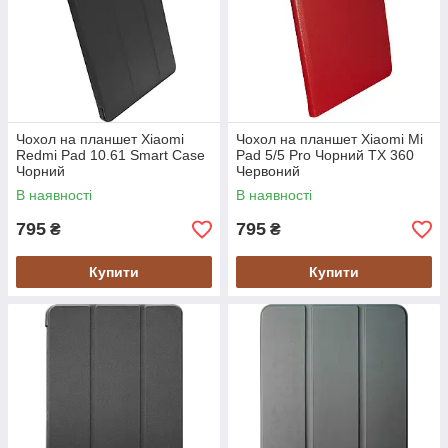
Чохол на планшет Xiaomi
Чохол на планшет Xiaomi Mi
Redmi Pad 10.61 Smart Case
Pad 5/5 Pro Чорний TX 360
Чорний
Червоний
В наявності
В наявності
795
795
₴
₴
Купити
Купити