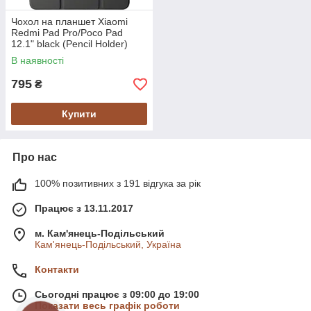
Чохол на планшет Xiaomi
Redmi Pad Pro/Poco Pad
12.1" black (Pencil Holder)
Smart Case
В наявності
795
₴
Купити
Про нас
100% позитивних з 191 відгука за рік
Працює з 13.11.2017
м. Кам'янець-Подільський
Кам'янець-Подільський, Україна
Контакти
Сьогодні працює з 09:00 до 19:00
Показати весь графік роботи