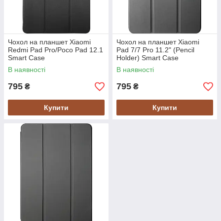
Чохол на планшет Xiaomi
Чохол на планшет Xiaomi
Redmi Pad Pro/Poco Pad 12.1
Pad 7/7 Pro 11.2" (Pencil
Smart Case
Holder) Smart Case
В наявності
В наявності
795
795
₴
₴
Купити
Купити