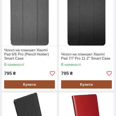
Чохол на планшет Xiaomi
Pad 6/6 Pro (Pencil Holder)
Чохол на планшет Xiaomi
Smart Case
Pad 7/7 Pro 11.2" Smart Case
В наявності
В наявності
795
795
₴
₴
Купити
Купити