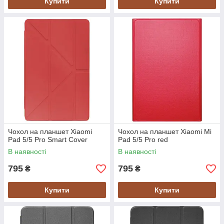
Купити
Купити
Чохол на планшет Xiaomi
Чохол на планшет Xiaomi Mi
Pad 5/5 Pro Smart Cover
Pad 5/5 Pro red
В наявності
В наявності
795
795
₴
₴
Купити
Купити