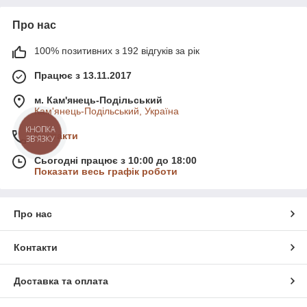
Про нас
100% позитивних з 192 відгуків за рік
Працює з 13.11.2017
м. Кам'янець-Подільський
Кам'янець-Подільський, Україна
КНОПКА
Контакти
ЗВ'ЯЗКУ
Сьогодні працює з 10:00 до 18:00
Показати весь графік роботи
Про нас
Контакти
Доставка та оплата