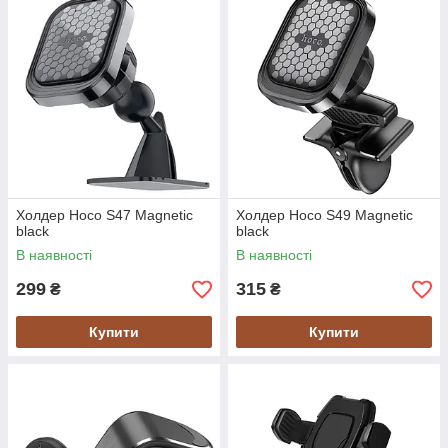
Холдер Hoco S47 Magnetic
Холдер Hoco S49 Magnetic
black
black
В наявності
В наявності
299
315
₴
₴
Купити
Купити