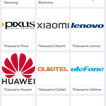
Samsung
Blackview
Планшети Pixus
Планшети Xiaomi
Планшети Lenovo
Планшети Huawei
Планшети Oukitel
Планшети Ulefone