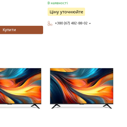
В наявності
Ціну уточнюйте
+380 (67) 482-88-02
Купити