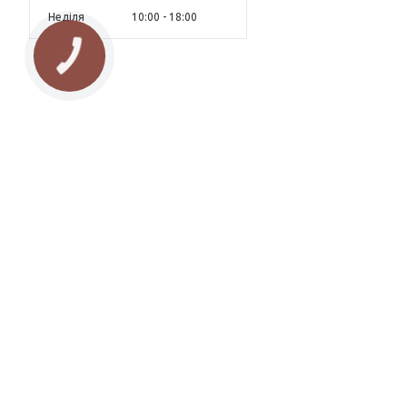
Неділя
10:00
18:00