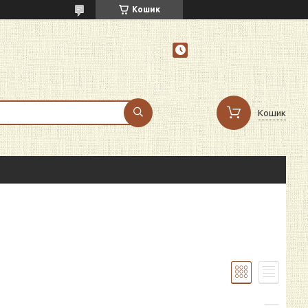
Кошик
Кошик