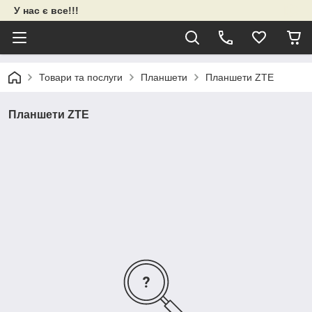
У нас є все!!!
Товари та послуги
Планшети
Планшети ZTE
Планшети ZTE