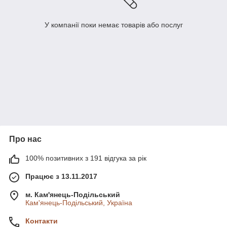
У компанії поки немає товарів або послуг
Про нас
100% позитивних з 191 відгука за рік
Працює з 13.11.2017
м. Кам'янець-Подільський
Кам'янець-Подільський, Україна
Контакти